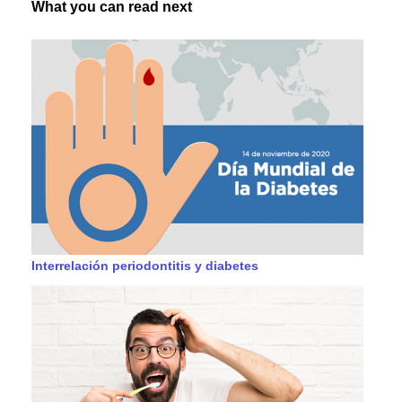
What you can read next
Interrelación periodontitis y diabetes