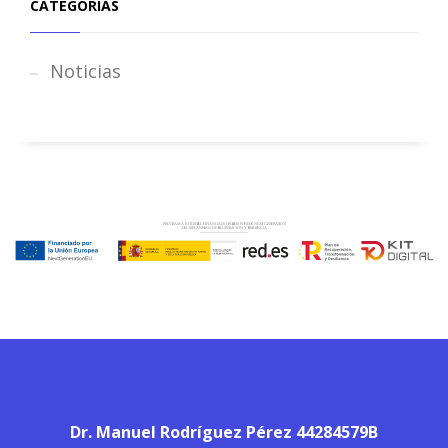
CATEGORÍAS
Noticias
Dr. Manuel Rodríguez Pérez 44284579B