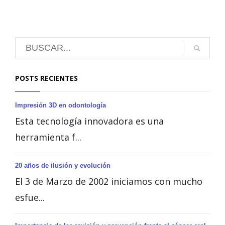
POSTS RECIENTES
Impresión 3D en odontología
Esta tecnología innovadora es una
herramienta f...
20 años de ilusión y evolución
El 3 de Marzo de 2002 iniciamos con mucho
esfue...