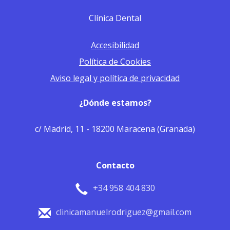
Clínica Dental
Accesibilidad
Política de Cookies
Aviso legal y política de privacidad
¿Dónde estamos?
c/ Madrid, 11 - 18200 Maracena (Granada)
Contacto
+34 958 404 830
clinicamanuelrodriguez@gmail.com