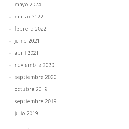
mayo 2024
marzo 2022
febrero 2022
junio 2021
abril 2021
noviembre 2020
septiembre 2020
octubre 2019
septiembre 2019
julio 2019