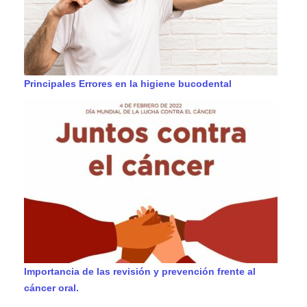
Principales Errores en la higiene bucodental
Importancia de las revisión y prevención frente al
cáncer oral.