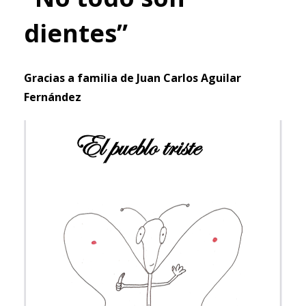
dientes”
Gracias a familia de Juan Carlos Aguilar
Fernández