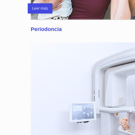
Leer más
Periodoncia