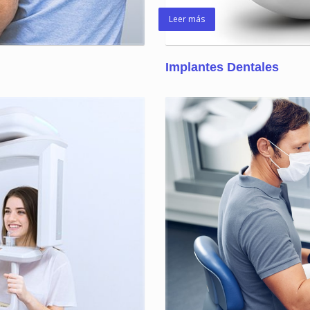
Leer más
Implantes Dentales