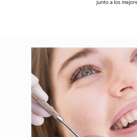
junto a los mejor