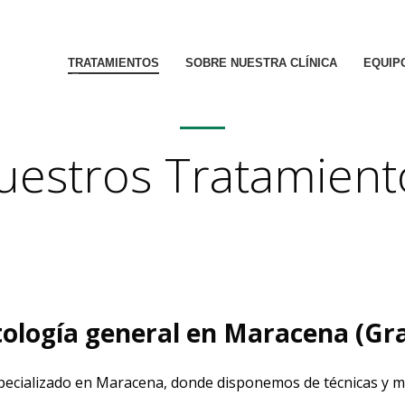
TRATAMIENTOS
SOBRE NUESTRA CLÍNICA
EQUIP
uestros Tratamient
ología general en Maracena (Gr
specializado en Maracena, donde disponemos de técnicas y 