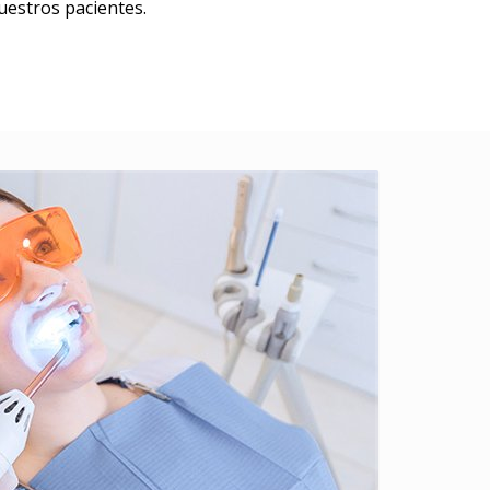
uestros pacientes.