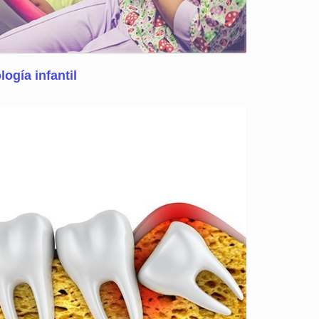
ogía infantil