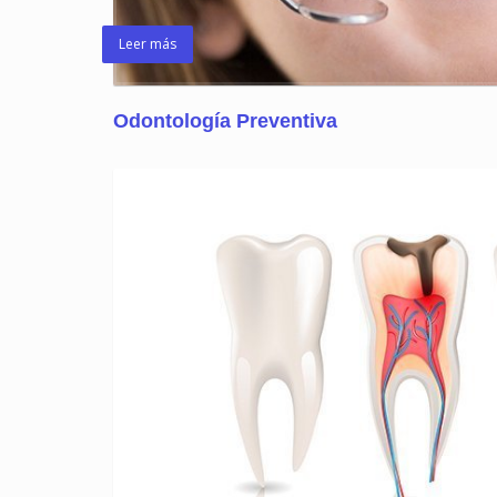
Leer más
Odontología Preventiva