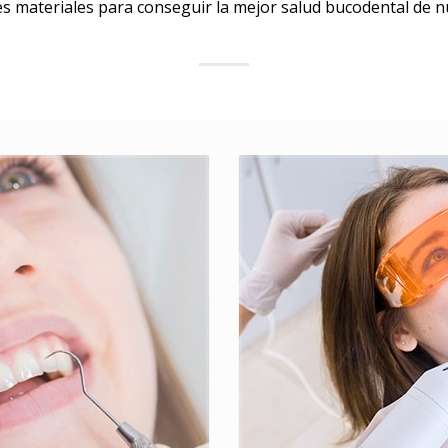
es materiales para conseguir la mejor salud bucodental de n