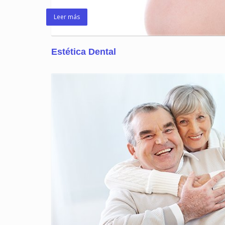
Leer más
Estética Dental